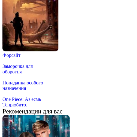
Форсайт
Заморочка для
оборотня
Попаданка особого
назначения
One Piece: Аз есмь
Тенрюбито.
Рекомендации для вас