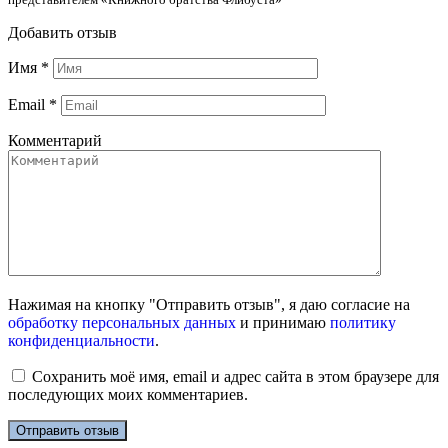
Добавить отзыв
Имя
*
Email
*
Комментарий
Нажимая на кнопку "Отправить отзыв", я даю согласие на
обработку персональных данных
и принимаю
политику
конфиденциальности
.
Сохранить моё имя, email и адрес сайта в этом браузере для
последующих моих комментариев.