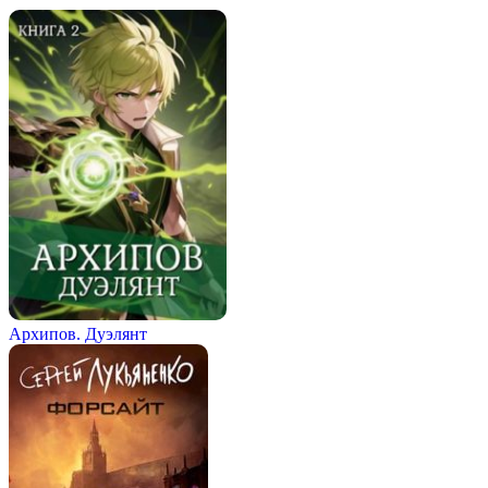
Архипов. Дуэлянт