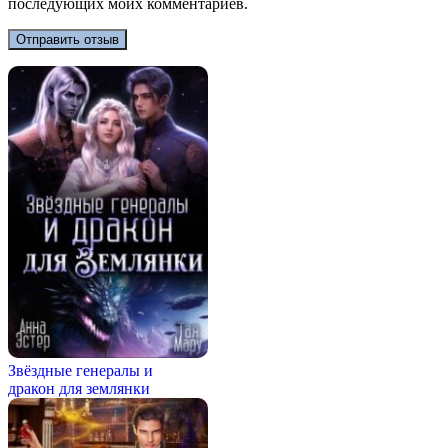
последующих моих комментариев.
Звёздные генералы и
дракон для землянки