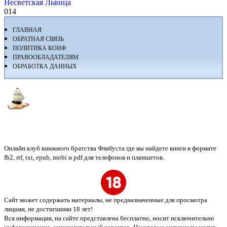
Несветская Львица
0
14
ГЛАВНАЯ
ОБРАТНАЯ СВЯЗЬ
ПОЛИТИКА КОНФ.
ПРАВООБЛАДАТЕЛЯМ
ОБРАБОТКА ДАННЫХ
Флибуста
Онлайн клуб книжного братства Флибуста где вы найдете книги в формате
fb2, rtf, txt, epub, mobi и pdf для телефонов и планшетов.
Сайт может содержать материалы, не предназначенные для просмотра
лицами, не достигшими 18 лет!
Вся информация, на сайте представлена бесплатно, носит исключительно