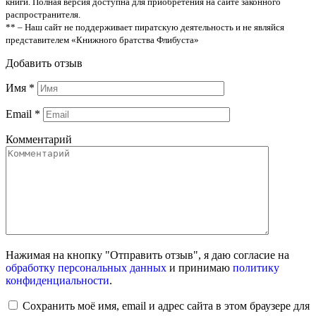
книги. Полная версия доступна для приобретения на сайте законного
распространителя.
** – Наш сайт не поддерживает пиратскую деятельность и не являйся
представителем «Книжного братства Флибуста»
Добавить отзыв
Имя
*
Email
*
Комментарий
Нажимая на кнопку "Отправить отзыв", я даю согласие на
обработку персональных данных
и принимаю
политику
конфиденциальности
.
Сохранить моё имя, email и адрес сайта в этом браузере для