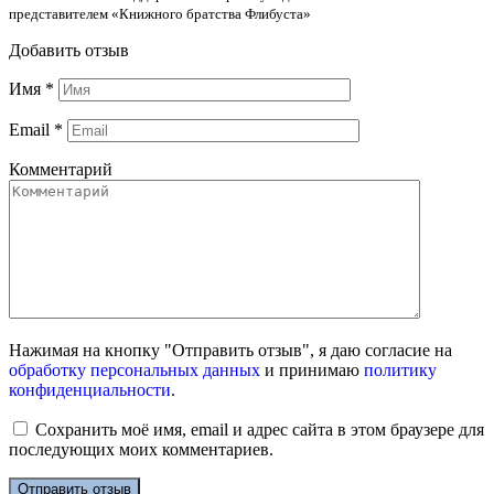
представителем «Книжного братства Флибуста»
Добавить отзыв
Имя
*
Email
*
Комментарий
Нажимая на кнопку "Отправить отзыв", я даю согласие на
обработку персональных данных
и принимаю
политику
конфиденциальности
.
Сохранить моё имя, email и адрес сайта в этом браузере для
последующих моих комментариев.