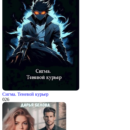
Сигма. Теневой курьер
0
26