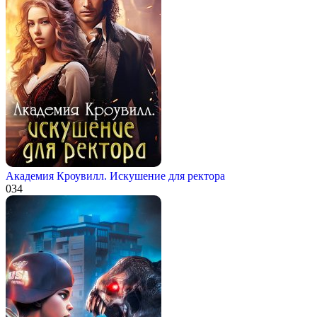
Академия Кроувилл. Искушение для ректора
0
34