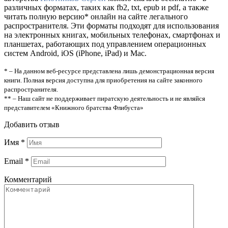
различных форматах, таких как fb2, txt, epub и pdf, а также
читать полную версию* онлайн на сайте легального
распространителя. Эти форматы подходят для использования
на электронных книгах, мобильных телефонах, смартфонах и
планшетах, работающих под управлением операционных
систем Android, iOS (iPhone, iPad) и Mac.
* – На данном веб-ресурсе представлена лишь демонстрационная версия
книги. Полная версия доступна для приобретения на сайте законного
распространителя.
** – Наш сайт не поддерживает пиратскую деятельность и не являйся
представителем «Книжного братства Флибуста»
Добавить отзыв
Имя
*
Email
*
Комментарий