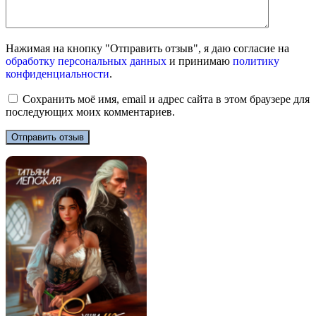
Нажимая на кнопку "Отправить отзыв", я даю согласие на
обработку персональных данных
и принимаю
политику
конфиденциальности
.
Сохранить моё имя, email и адрес сайта в этом браузере для
последующих моих комментариев.