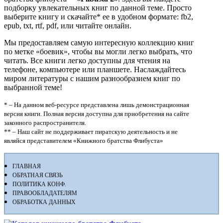
подборку увлекательных книг по данной теме. Просто
выберите книгу и скачайте* ее в удобном формате: fb2,
epub, txt, rtf, pdf, или читайте онлайн.
Мы предоставляем самую интересную коллекцию книг
по метке «боевик», чтобы вы могли легко выбрать, что
читать. Все книги легко доступны для чтения на
телефоне, компьютере или планшете. Наслаждайтесь
миром литературы с нашим разнообразием книг по
выбранной теме!
* – На данном веб-ресурсе представлена лишь демонстрационная
версия книги. Полная версия доступна для приобретения на сайте
законного распространителя.
** – Наш сайт не поддерживает пиратскую деятельность и не
являйся представителем «Книжного братства Флибуста»
ГЛАВНАЯ
ОБРАТНАЯ СВЯЗЬ
ПОЛИТИКА КОНФ.
ПРАВООБЛАДАТЕЛЯМ
ОБРАБОТКА ДАННЫХ