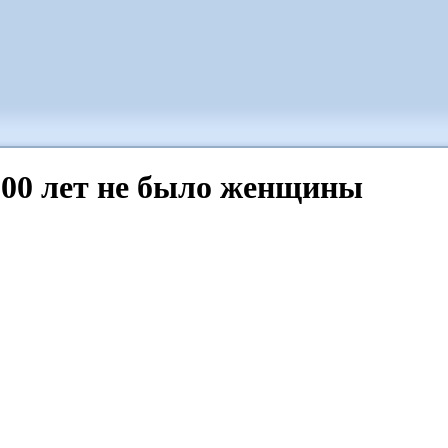
 500 лет не было женщины