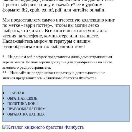
Просто выберите книгу и скачайте* ее в удобном
формате: fb2, epub, txt, rtf, pdf, или читайте онлайн.
Мы предоставляем самую интересную коллекцию книг
по метке «гарри поттер», чтобы вы могли легко
выбрать, что читать. Все книги легко доступны для
чтения на телефоне, компьютере или планшете.
Наслаждайтесь миром литературы с нашим
разнообразием книг по выбранной теме!
* – На данном веб-ресурсе представлена лишь демонстрационная
версия книги. Полная версия доступна для приобретения на сайте
законного распространителя.
** – Наш сайт не поддерживает пиратскую деятельность и не
являйся представителем «Книжного братства Флибуста»
ГЛАВНАЯ
ОБРАТНАЯ СВЯЗЬ
ПОЛИТИКА КОНФ.
ПРАВООБЛАДАТЕЛЯМ
ОБРАБОТКА ДАННЫХ