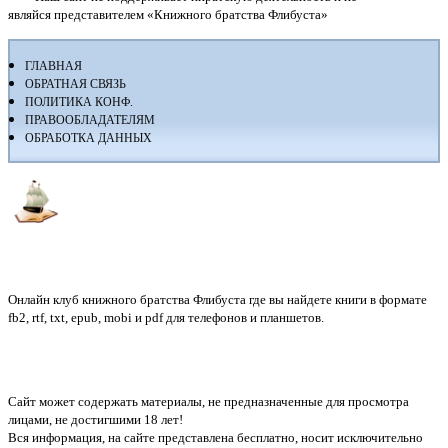
являйся представителем «Книжного братства Флибуста»
ГЛАВНАЯ
ОБРАТНАЯ СВЯЗЬ
ПОЛИТИКА КОНФ.
ПРАВООБЛАДАТЕЛЯМ
ОБРАБОТКА ДАННЫХ
Флибуста
Онлайн клуб книжного братства Флибуста где вы найдете книги в формате
fb2, rtf, txt, epub, mobi и pdf для телефонов и планшетов.
Сайт может содержать материалы, не предназначенные для просмотра
лицами, не достигшими 18 лет!
Вся информация, на сайте представлена бесплатно, носит исключительно