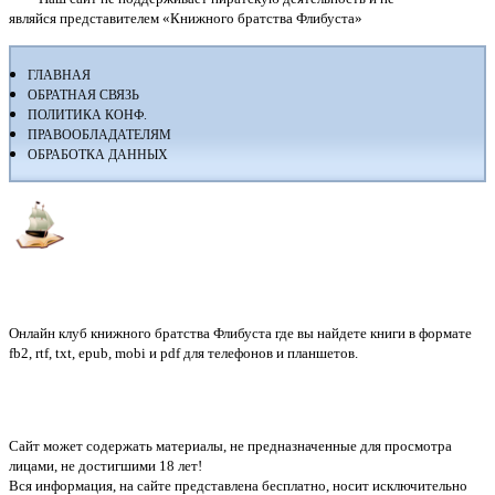
являйся представителем «Книжного братства Флибуста»
ГЛАВНАЯ
ОБРАТНАЯ СВЯЗЬ
ПОЛИТИКА КОНФ.
ПРАВООБЛАДАТЕЛЯМ
ОБРАБОТКА ДАННЫХ
Флибуста
Онлайн клуб книжного братства Флибуста где вы найдете книги в формате
fb2, rtf, txt, epub, mobi и pdf для телефонов и планшетов.
Сайт может содержать материалы, не предназначенные для просмотра
лицами, не достигшими 18 лет!
Вся информация, на сайте представлена бесплатно, носит исключительно