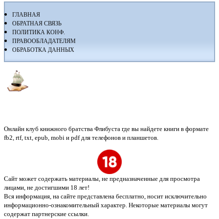
ГЛАВНАЯ
ОБРАТНАЯ СВЯЗЬ
ПОЛИТИКА КОНФ.
ПРАВООБЛАДАТЕЛЯМ
ОБРАБОТКА ДАННЫХ
Флибуста
Онлайн клуб книжного братства Флибуста где вы найдете книги в формате
fb2, rtf, txt, epub, mobi и pdf для телефонов и планшетов.
Сайт может содержать материалы, не предназначенные для просмотра
лицами, не достигшими 18 лет!
Вся информация, на сайте представлена бесплатно, носит исключительно
информационно-ознакомительный характер. Некоторые материалы могут
содержат партнерские ссылки.