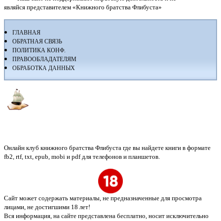
являйся представителем «Книжного братства Флибуста»
ГЛАВНАЯ
ОБРАТНАЯ СВЯЗЬ
ПОЛИТИКА КОНФ.
ПРАВООБЛАДАТЕЛЯМ
ОБРАБОТКА ДАННЫХ
Флибуста
Онлайн клуб книжного братства Флибуста где вы найдете книги в формате
fb2, rtf, txt, epub, mobi и pdf для телефонов и планшетов.
Сайт может содержать материалы, не предназначенные для просмотра
лицами, не достигшими 18 лет!
Вся информация, на сайте представлена бесплатно, носит исключительно