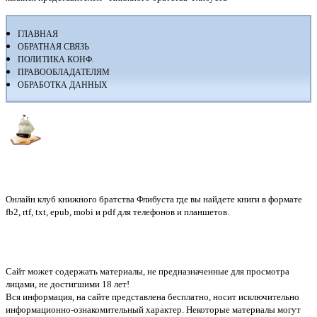
ГЛАВНАЯ
ОБРАТНАЯ СВЯЗЬ
ПОЛИТИКА КОНФ.
ПРАВООБЛАДАТЕЛЯМ
ОБРАБОТКА ДАННЫХ
Флибуста
Онлайн клуб книжного братства Флибуста где вы найдете книги в формате
fb2, rtf, txt, epub, mobi и pdf для телефонов и планшетов.
Сайт может содержать материалы, не предназначенные для просмотра
лицами, не достигшими 18 лет!
Вся информация, на сайте представлена бесплатно, носит исключительно
информационно-ознакомительный характер. Некоторые материалы могут