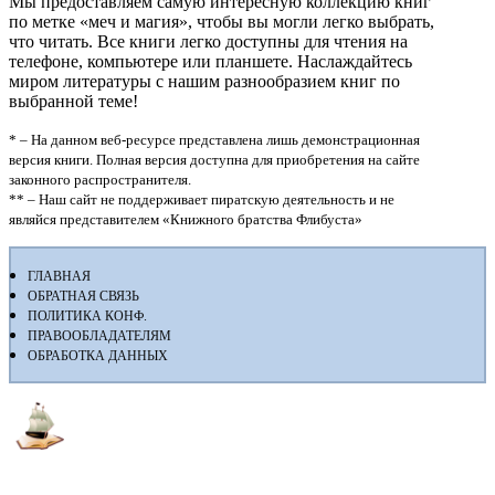
Мы предоставляем самую интересную коллекцию книг
по метке «меч и магия», чтобы вы могли легко выбрать,
что читать. Все книги легко доступны для чтения на
телефоне, компьютере или планшете. Наслаждайтесь
миром литературы с нашим разнообразием книг по
выбранной теме!
* – На данном веб-ресурсе представлена лишь демонстрационная
версия книги. Полная версия доступна для приобретения на сайте
законного распространителя.
** – Наш сайт не поддерживает пиратскую деятельность и не
являйся представителем «Книжного братства Флибуста»
ГЛАВНАЯ
ОБРАТНАЯ СВЯЗЬ
ПОЛИТИКА КОНФ.
ПРАВООБЛАДАТЕЛЯМ
ОБРАБОТКА ДАННЫХ
Флибуста