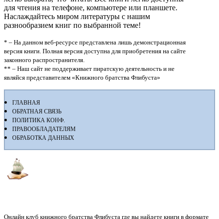
для чтения на телефоне, компьютере или планшете.
Наслаждайтесь миром литературы с нашим
разнообразием книг по выбранной теме!
* – На данном веб-ресурсе представлена лишь демонстрационная
версия книги. Полная версия доступна для приобретения на сайте
законного распространителя.
** – Наш сайт не поддерживает пиратскую деятельность и не
являйся представителем «Книжного братства Флибуста»
ГЛАВНАЯ
ОБРАТНАЯ СВЯЗЬ
ПОЛИТИКА КОНФ.
ПРАВООБЛАДАТЕЛЯМ
ОБРАБОТКА ДАННЫХ
Флибуста
Онлайн клуб книжного братства Флибуста где вы найдете книги в формате