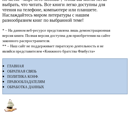
выбрать, что читать. Все книги легко доступны для
чтения на телефоне, компьютере или планшете.
Наслаждайтесь миром литературы с нашим
разнообразием книг по выбранной теме!
* – На данном веб-ресурсе представлена лишь демонстрационная
версия книги. Полная версия доступна для приобретения на сайте
законного распространителя.
** – Наш сайт не поддерживает пиратскую деятельность и не
являйся представителем «Книжного братства Флибуста»
ГЛАВНАЯ
ОБРАТНАЯ СВЯЗЬ
ПОЛИТИКА КОНФ.
ПРАВООБЛАДАТЕЛЯМ
ОБРАБОТКА ДАННЫХ
Флибуста