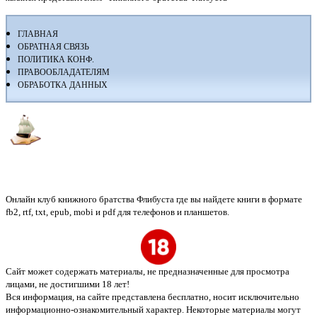
ГЛАВНАЯ
ОБРАТНАЯ СВЯЗЬ
ПОЛИТИКА КОНФ.
ПРАВООБЛАДАТЕЛЯМ
ОБРАБОТКА ДАННЫХ
Флибуста
Онлайн клуб книжного братства Флибуста где вы найдете книги в формате
fb2, rtf, txt, epub, mobi и pdf для телефонов и планшетов.
Сайт может содержать материалы, не предназначенные для просмотра
лицами, не достигшими 18 лет!
Вся информация, на сайте представлена бесплатно, носит исключительно
информационно-ознакомительный характер. Некоторые материалы могут