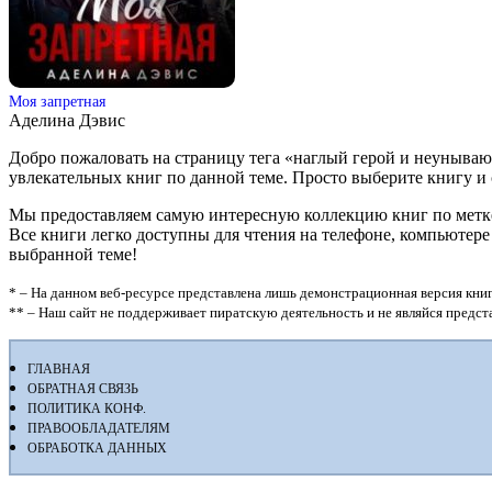
Моя запретная
Аделина Дэвис
Добро пожаловать на страницу тега «наглый герой и неуныва
увлекательных книг по данной теме. Просто выберите книгу и ска
Мы предоставляем самую интересную коллекцию книг по метке 
Все книги легко доступны для чтения на телефоне, компьютер
выбранной теме!
* – На данном веб-ресурсе представлена лишь демонстрационная версия книг
** – Наш сайт не поддерживает пиратскую деятельность и не являйся предс
ГЛАВНАЯ
ОБРАТНАЯ СВЯЗЬ
ПОЛИТИКА КОНФ.
ПРАВООБЛАДАТЕЛЯМ
ОБРАБОТКА ДАННЫХ