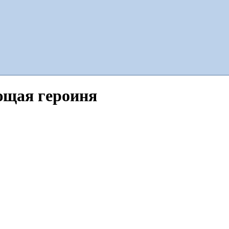
ющая героиня