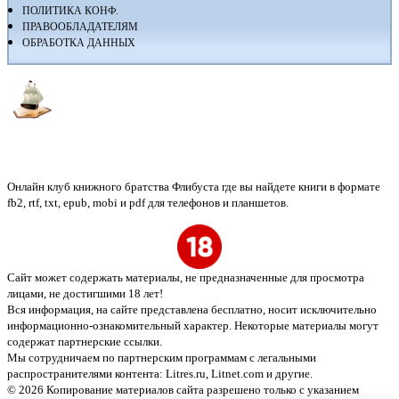
ПОЛИТИКА КОНФ.
ПРАВООБЛАДАТЕЛЯМ
ОБРАБОТКА ДАННЫХ
Флибуста
Онлайн клуб книжного братства Флибуста где вы найдете книги в формате
fb2, rtf, txt, epub, mobi и pdf для телефонов и планшетов.
Сайт может содержать материалы, не предназначенные для просмотра
лицами, не достигшими 18 лет!
Вся информация, на сайте представлена бесплатно, носит исключительно
информационно-ознакомительный характер. Некоторые материалы могут
содержат партнерские ссылки.
Мы сотрудничаем по партнерским программам с легальными
распространителями контента:
Litres.ru, Litnet.com
и другие.
© 2026 Копирование материалов сайта разрешено только с указанием