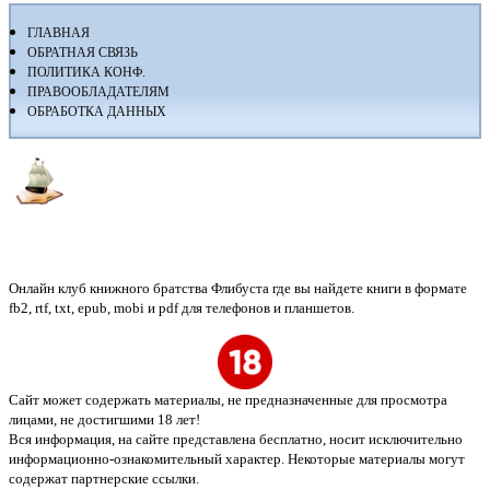
ГЛАВНАЯ
ОБРАТНАЯ СВЯЗЬ
ПОЛИТИКА КОНФ.
ПРАВООБЛАДАТЕЛЯМ
ОБРАБОТКА ДАННЫХ
Флибуста
Онлайн клуб книжного братства Флибуста где вы найдете книги в формате
fb2, rtf, txt, epub, mobi и pdf для телефонов и планшетов.
Сайт может содержать материалы, не предназначенные для просмотра
лицами, не достигшими 18 лет!
Вся информация, на сайте представлена бесплатно, носит исключительно
информационно-ознакомительный характер. Некоторые материалы могут
содержат партнерские ссылки.