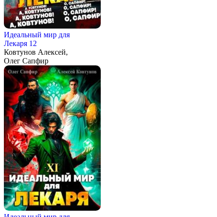
Идеальный мир для
Лекаря 12
Ковтунов Алексей,
Олег Сапфир
Идеальный мир для