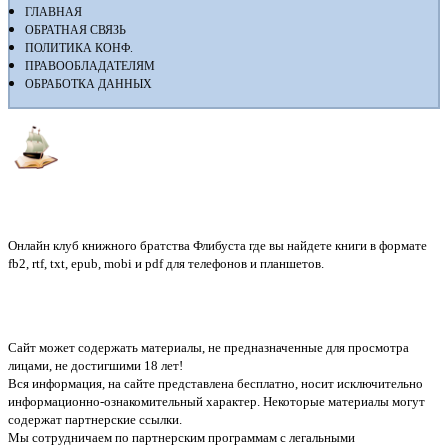
ГЛАВНАЯ
ОБРАТНАЯ СВЯЗЬ
ПОЛИТИКА КОНФ.
ПРАВООБЛАДАТЕЛЯМ
ОБРАБОТКА ДАННЫХ
Флибуста
Онлайн клуб книжного братства Флибуста где вы найдете книги в формате
fb2, rtf, txt, epub, mobi и pdf для телефонов и планшетов.
Сайт может содержать материалы, не предназначенные для просмотра
лицами, не достигшими 18 лет!
Вся информация, на сайте представлена бесплатно, носит исключительно
информационно-ознакомительный характер. Некоторые материалы могут
содержат партнерские ссылки.
Мы сотрудничаем по партнерским программам с легальными