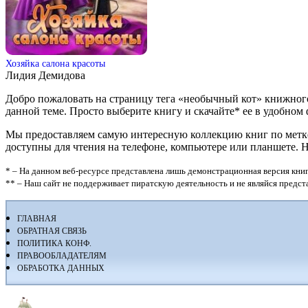
Хозяйка салона красоты
Лидия Демидова
Добро пожаловать на страницу тега «необычный кот» книжного
данной теме. Просто выберите книгу и скачайте* ее в удобном фор
Мы предоставляем самую интересную коллекцию книг по метке 
доступны для чтения на телефоне, компьютере или планшете. 
* – На данном веб-ресурсе представлена лишь демонстрационная версия книг
** – Наш сайт не поддерживает пиратскую деятельность и не являйся предс
ГЛАВНАЯ
ОБРАТНАЯ СВЯЗЬ
ПОЛИТИКА КОНФ.
ПРАВООБЛАДАТЕЛЯМ
ОБРАБОТКА ДАННЫХ