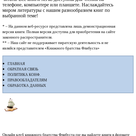
телефоне, компьютере или планшете. Наслаждайтесь
миром литературы с нашим разнообразием книг по
выбранной теме!
* – На данном веб-ресурсе представлена лишь демонстрационная
версия книги. Полная версия доступна для приобретения на сайте
законного распространителя.
** – Наш сайт не поддерживает пиратскую деятельность и не
являйся представителем «Книжного братства Флибуста»
ГЛАВНАЯ
ОБРАТНАЯ СВЯЗЬ
ПОЛИТИКА КОНФ.
ПРАВООБЛАДАТЕЛЯМ
ОБРАБОТКА ДАННЫХ
Флибуста
Онлайн клуб книжного братства Флибуста где вы найдете книги в формате