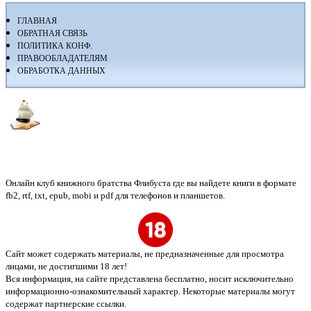
ГЛАВНАЯ
ОБРАТНАЯ СВЯЗЬ
ПОЛИТИКА КОНФ.
ПРАВООБЛАДАТЕЛЯМ
ОБРАБОТКА ДАННЫХ
Флибуста
Онлайн клуб книжного братства Флибуста где вы найдете книги в формате
fb2, rtf, txt, epub, mobi и pdf для телефонов и планшетов.
Сайт может содержать материалы, не предназначенные для просмотра
лицами, не достигшими 18 лет!
Вся информация, на сайте представлена бесплатно, носит исключительно
информационно-ознакомительный характер. Некоторые материалы могут
содержат партнерские ссылки.