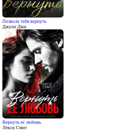
Позволь тебя вернуть
Джули Джи
Вернуть ее любовь
Лекси Смит