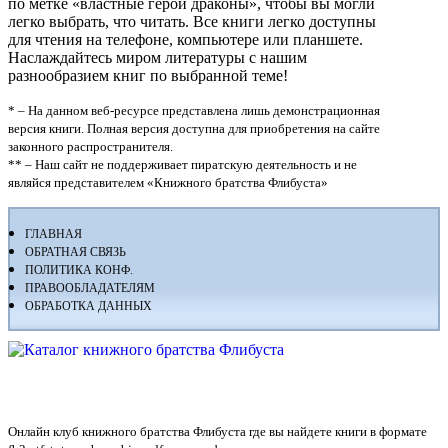
по метке «властные герои драконы», чтобы вы могли
легко выбрать, что читать. Все книги легко доступны
для чтения на телефоне, компьютере или планшете.
Наслаждайтесь миром литературы с нашим
разнообразием книг по выбранной теме!
* – На данном веб-ресурсе представлена лишь демонстрационная
версия книги. Полная версия доступна для приобретения на сайте
законного распространителя.
** – Наш сайт не поддерживает пиратскую деятельность и не
являйся представителем «Книжного братства Флибуста»
ГЛАВНАЯ
ОБРАТНАЯ СВЯЗЬ
ПОЛИТИКА КОНФ.
ПРАВООБЛАДАТЕЛЯМ
ОБРАБОТКА ДАННЫХ
Флибуста
Онлайн клуб книжного братства Флибуста где вы найдете книги в формате