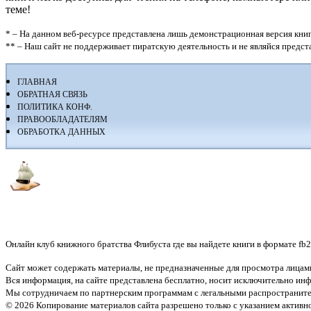
теме!
* – На данном веб-ресурсе представлена лишь демонстрационная версия книг
** – Наш сайт не поддерживает пиратскую деятельность и не являйся предс
ГЛАВНАЯ
ОБРАТНАЯ СВЯЗЬ
ПОЛИТИКА КОНФ.
ПРАВООБЛАДАТЕЛЯМ
ОБРАБОТКА ДАННЫХ
Флибуста
Онлайн клуб книжного братства Флибуста где вы найдете книги в формате fb2, r
Сайт может содержать материалы, не предназначенные для просмотра лицами
Вся информация, на сайте представлена бесплатно, носит исключительно и
Мы сотрудничаем по партнерским программам с легальными распространите
© 2026 Копирование материалов сайта разрешено только с указанием активн