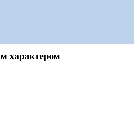
ым характером