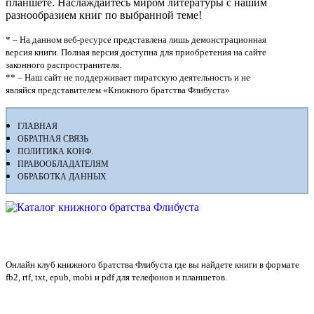
планшете. Наслаждайтесь миром литературы с нашим
разнообразием книг по выбранной теме!
* – На данном веб-ресурсе представлена лишь демонстрационная
версия книги. Полная версия доступна для приобретения на сайте
законного распространителя.
** – Наш сайт не поддерживает пиратскую деятельность и не
являйся представителем «Книжного братства Флибуста»
ГЛАВНАЯ
ОБРАТНАЯ СВЯЗЬ
ПОЛИТИКА КОНФ.
ПРАВООБЛАДАТЕЛЯМ
ОБРАБОТКА ДАННЫХ
Флибуста
Онлайн клуб книжного братства Флибуста где вы найдете книги в формате
fb2, rtf, txt, epub, mobi и pdf для телефонов и планшетов.