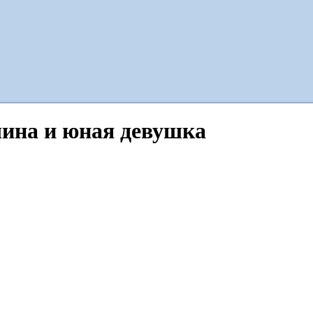
ина и юная девушка