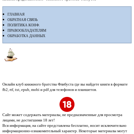
ГЛАВНАЯ
ОБРАТНАЯ СВЯЗЬ
ПОЛИТИКА КОНФ.
ПРАВООБЛАДАТЕЛЯМ
ОБРАБОТКА ДАННЫХ
Флибуста
Онлайн клуб книжного братства Флибуста где вы найдете книги в формате
fb2, rtf, txt, epub, mobi и pdf для телефонов и планшетов.
Сайт может содержать материалы, не предназначенные для просмотра
лицами, не достигшими 18 лет!
Вся информация, на сайте представлена бесплатно, носит исключительно
информационно-ознакомительный характер. Некоторые материалы могут