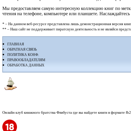
Мы предоставляем самую интересную коллекцию книг по метке 
чтения на телефоне, компьютере или планшете. Наслаждайтесь
* – На данном веб-ресурсе представлена лишь демонстрационная версия книг
** – Наш сайт не поддерживает пиратскую деятельность и не являйся предс
ГЛАВНАЯ
ОБРАТНАЯ СВЯЗЬ
ПОЛИТИКА КОНФ.
ПРАВООБЛАДАТЕЛЯМ
ОБРАБОТКА ДАННЫХ
Флибуста
Онлайн клуб книжного братства Флибуста где вы найдете книги в формате fb2, r