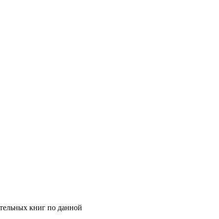
ательных книг по данной