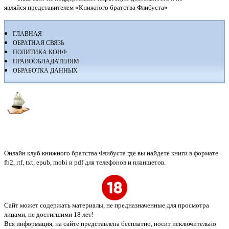
являйся представителем «Книжного братства Флибуста»
ГЛАВНАЯ
ОБРАТНАЯ СВЯЗЬ
ПОЛИТИКА КОНФ.
ПРАВООБЛАДАТЕЛЯМ
ОБРАБОТКА ДАННЫХ
Флибуста
Онлайн клуб книжного братства Флибуста где вы найдете книги в формате
fb2, rtf, txt, epub, mobi и pdf для телефонов и планшетов.
Сайт может содержать материалы, не предназначенные для просмотра
лицами, не достигшими 18 лет!
Вся информация, на сайте представлена бесплатно, носит исключительно