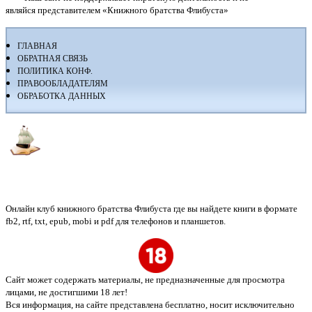
являйся представителем «Книжного братства Флибуста»
ГЛАВНАЯ
ОБРАТНАЯ СВЯЗЬ
ПОЛИТИКА КОНФ.
ПРАВООБЛАДАТЕЛЯМ
ОБРАБОТКА ДАННЫХ
Флибуста
Онлайн клуб книжного братства Флибуста где вы найдете книги в формате
fb2, rtf, txt, epub, mobi и pdf для телефонов и планшетов.
Сайт может содержать материалы, не предназначенные для просмотра
лицами, не достигшими 18 лет!
Вся информация, на сайте представлена бесплатно, носит исключительно