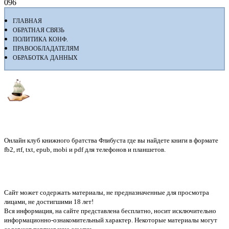
0
96
ГЛАВНАЯ
ОБРАТНАЯ СВЯЗЬ
ПОЛИТИКА КОНФ.
ПРАВООБЛАДАТЕЛЯМ
ОБРАБОТКА ДАННЫХ
Флибуста
Онлайн клуб книжного братства Флибуста где вы найдете книги в формате
fb2, rtf, txt, epub, mobi и pdf для телефонов и планшетов.
Сайт может содержать материалы, не предназначенные для просмотра
лицами, не достигшими 18 лет!
Вся информация, на сайте представлена бесплатно, носит исключительно
информационно-ознакомительный характер. Некоторые материалы могут