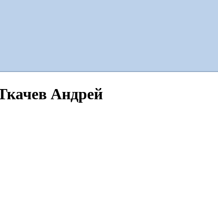
 Ткачев Андрей