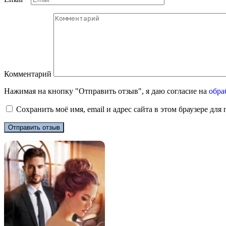
Комментарий
Нажимая на кнопку "Отправить отзыв", я даю согласие на
обра
Сохранить моё имя, email и адрес сайта в этом браузере д