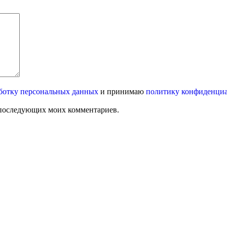
ботку персональных данных
и принимаю
политику конфиденци
ля последующих моих комментариев.