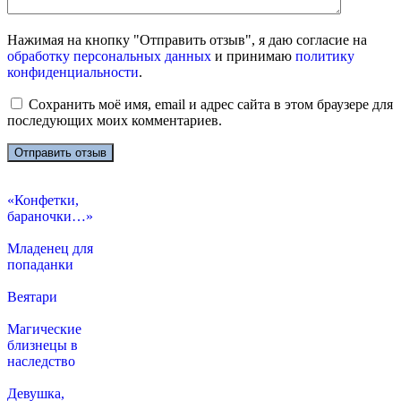
Нажимая на кнопку "Отправить отзыв", я даю согласие на
обработку персональных данных
и принимаю
политику
конфиденциальности
.
Сохранить моё имя, email и адрес сайта в этом браузере для
последующих моих комментариев.
«Конфетки,
бараночки…»
Младенец для
попаданки
Веятари
Магические
близнецы в
наследство
Девушка,