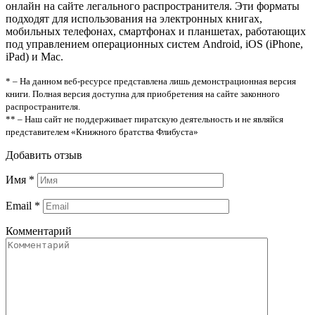
онлайн на сайте легального распространителя. Эти форматы
подходят для использования на электронных книгах,
мобильных телефонах, смартфонах и планшетах, работающих
под управлением операционных систем Android, iOS (iPhone,
iPad) и Mac.
* – На данном веб-ресурсе представлена лишь демонстрационная версия
книги. Полная версия доступна для приобретения на сайте законного
распространителя.
** – Наш сайт не поддерживает пиратскую деятельность и не являйся
представителем «Книжного братства Флибуста»
Добавить отзыв
Имя
*
Email
*
Комментарий