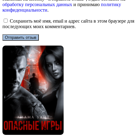
обработку персональных данных
и принимаю
политику
конфиденциальности
.
Сохранить моё имя, email и адрес сайта в этом браузере для
последующих моих комментариев.