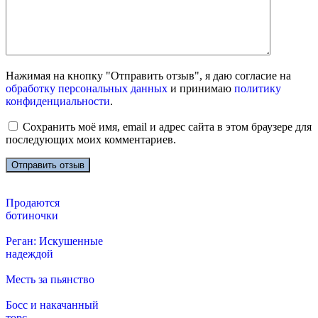
Нажимая на кнопку "Отправить отзыв", я даю согласие на
обработку персональных данных
и принимаю
политику
конфиденциальности
.
Сохранить моё имя, email и адрес сайта в этом браузере для
последующих моих комментариев.
Продаются
ботиночки
Реган: Искушенные
надеждой
Месть за пьянство
Босс и накачанный
торс