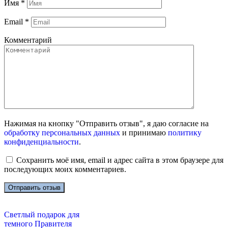
Имя
*
Email
*
Комментарий
Нажимая на кнопку "Отправить отзыв", я даю согласие на
обработку персональных данных
и принимаю
политику
конфиденциальности
.
Сохранить моё имя, email и адрес сайта в этом браузере для
последующих моих комментариев.
Светлый подарок для
темного Правителя