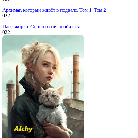
Архимаг, который живёт в подвале. Том 1. Том 2
0
22
Пассажирка. Спасти и не влюбиться
0
22