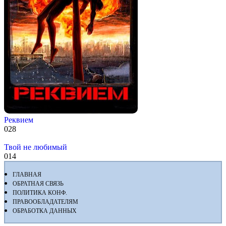
Реквием
0
28
Твой не любимый
0
14
ГЛАВНАЯ
ОБРАТНАЯ СВЯЗЬ
ПОЛИТИКА КОНФ.
ПРАВООБЛАДАТЕЛЯМ
ОБРАБОТКА ДАННЫХ