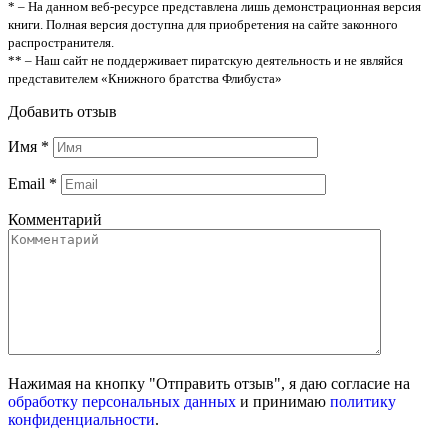
* – На данном веб-ресурсе представлена лишь демонстрационная версия
книги. Полная версия доступна для приобретения на сайте законного
распространителя.
** – Наш сайт не поддерживает пиратскую деятельность и не являйся
представителем «Книжного братства Флибуста»
Добавить отзыв
Имя
*
Email
*
Комментарий
Нажимая на кнопку "Отправить отзыв", я даю согласие на
обработку персональных данных
и принимаю
политику
конфиденциальности
.