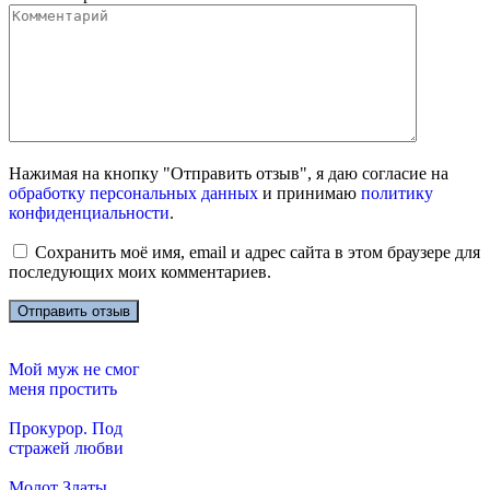
Нажимая на кнопку "Отправить отзыв", я даю согласие на
обработку персональных данных
и принимаю
политику
конфиденциальности
.
Сохранить моё имя, email и адрес сайта в этом браузере для
последующих моих комментариев.
Мой муж не смог
меня простить
Прокурор. Под
стражей любви
Молот Златы