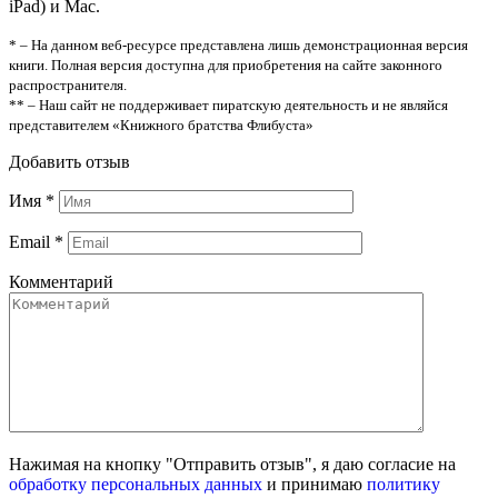
iPad) и Mac.
* – На данном веб-ресурсе представлена лишь демонстрационная версия
книги. Полная версия доступна для приобретения на сайте законного
распространителя.
** – Наш сайт не поддерживает пиратскую деятельность и не являйся
представителем «Книжного братства Флибуста»
Добавить отзыв
Имя
*
Email
*
Комментарий
Нажимая на кнопку "Отправить отзыв", я даю согласие на
обработку персональных данных
и принимаю
политику