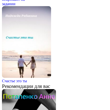
задании
Счастье это ты
Рекомендации для вас