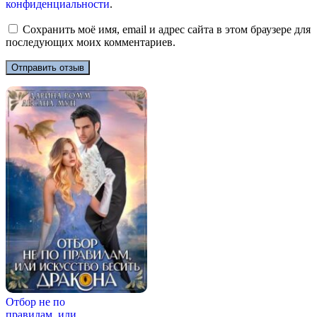
конфиденциальности
.
Сохранить моё имя, email и адрес сайта в этом браузере для
последующих моих комментариев.
Отбор не по
правилам, или