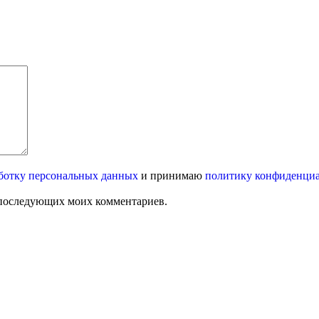
ботку персональных данных
и принимаю
политику конфиденци
ля последующих моих комментариев.