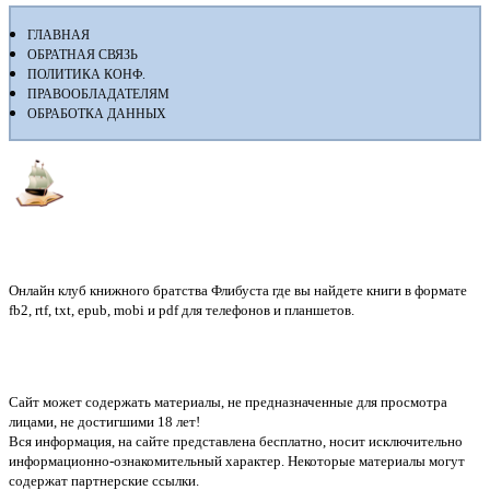
ГЛАВНАЯ
ОБРАТНАЯ СВЯЗЬ
ПОЛИТИКА КОНФ.
ПРАВООБЛАДАТЕЛЯМ
ОБРАБОТКА ДАННЫХ
Флибуста
Онлайн клуб книжного братства Флибуста где вы найдете книги в формате
fb2, rtf, txt, epub, mobi и pdf для телефонов и планшетов.
Сайт может содержать материалы, не предназначенные для просмотра
лицами, не достигшими 18 лет!
Вся информация, на сайте представлена бесплатно, носит исключительно
информационно-ознакомительный характер. Некоторые материалы могут
содержат партнерские ссылки.