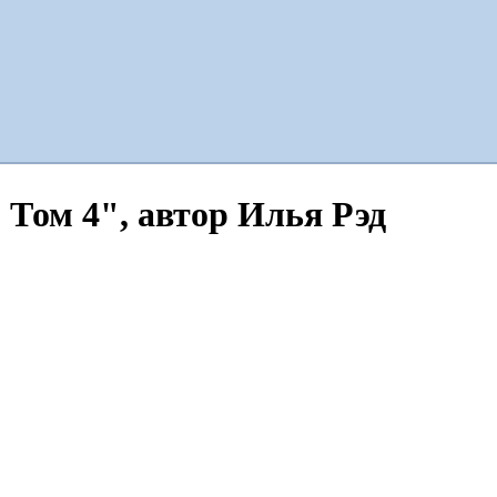
 Том 4", автор Илья Рэд