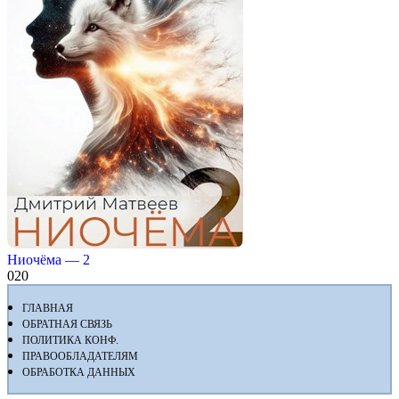
Ниочёма — 2
0
20
ГЛАВНАЯ
ОБРАТНАЯ СВЯЗЬ
ПОЛИТИКА КОНФ.
ПРАВООБЛАДАТЕЛЯМ
ОБРАБОТКА ДАННЫХ