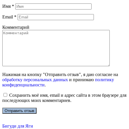
Имя
*
Email
*
Комментарий
Нажимая на кнопку "Отправить отзыв", я даю согласие на
обработку персональных данных
и принимаю
политику
конфиденциальности
.
Сохранить моё имя, email и адрес сайта в этом браузере для
последующих моих комментариев.
Бигуди для Яги