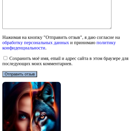
Нажимая на кнопку "Отправить отзыв", я даю согласие на
обработку персональных данных
и принимаю
политику
конфиденциальности
.
Сохранить моё имя, email и адрес сайта в этом браузере для
последующих моих комментариев.